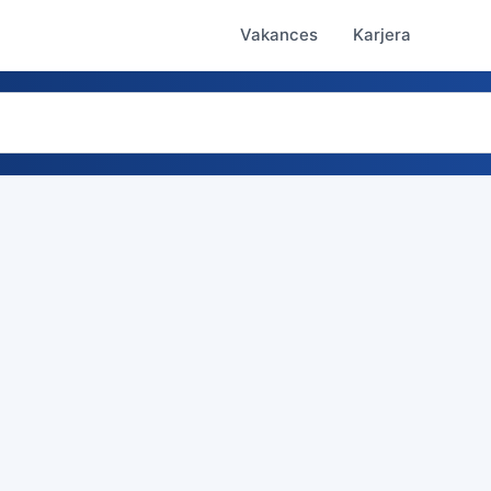
Vakances
Karjera