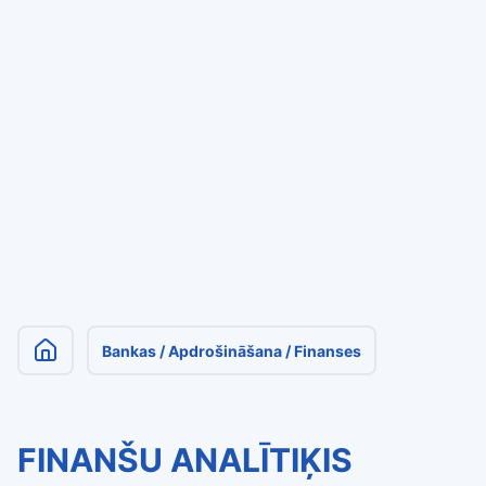
Bankas / Apdrošināšana / Finanses
FINANŠU ANALĪTIĶIS