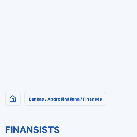
Bankas / Apdrošināšana / Finanses
FINANSISTS