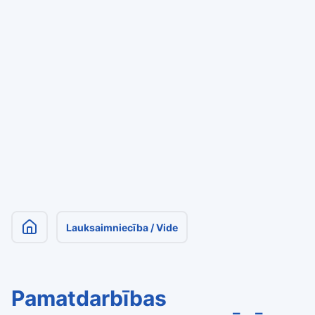
Lauksaimniecība / Vide
Pamatdarbības