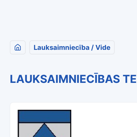
Lauksaimniecība / Vide
LAUKSAIMNIECĪBAS TE