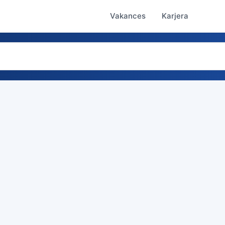
Vakances
Karjera