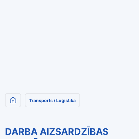
Transports / Loģistika
DARBA AIZSARDZĪBAS