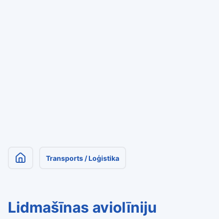
Transports / Loģistika
Lidmašīnas aviolīniju