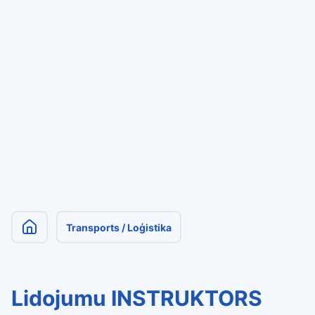
Transports / Loģistika
Lidojumu INSTRUKTORS