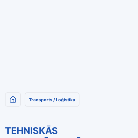
Transports / Loģistika
TEHNISKĀS