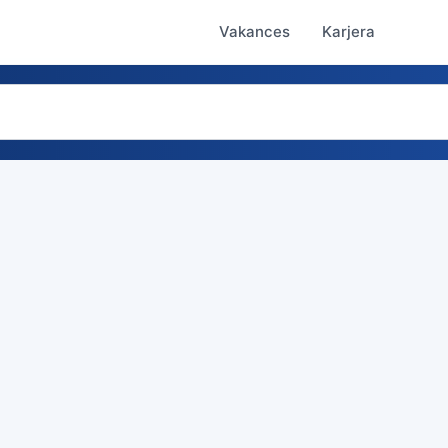
Vakances
Karjera