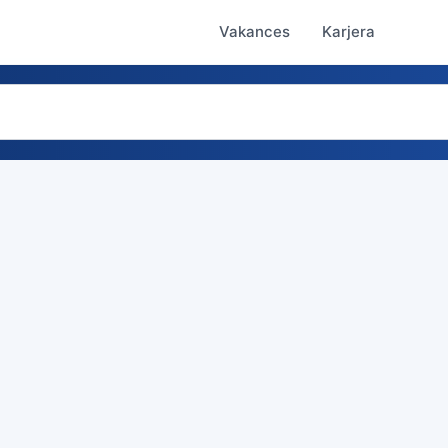
Vakances
Karjera