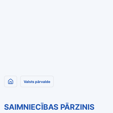
Valsts pārvalde
SAIMNIECĪBAS PĀRZINIS