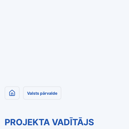
Valsts pārvalde
PROJEKTA VADĪTĀJS