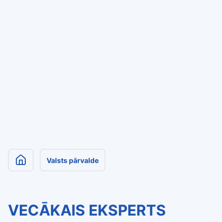
Valsts pārvalde
VECĀKAIS EKSPERTS