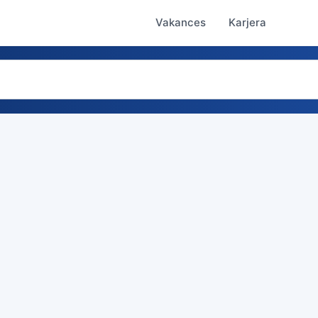
Vakances
Karjera