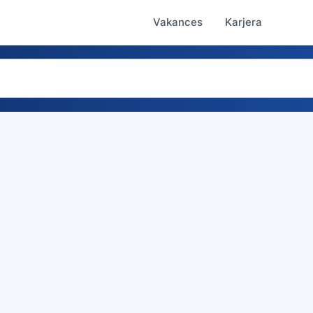
Vakances
Karjera