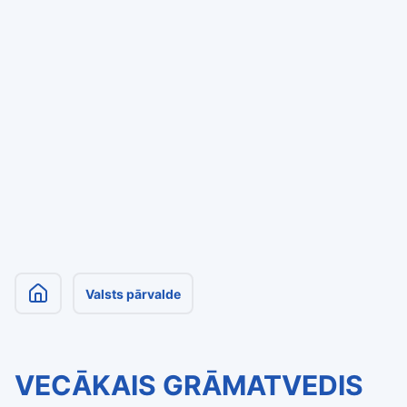
Valsts pārvalde
VECĀKAIS GRĀMATVEDIS