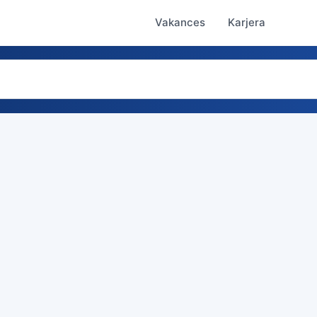
Vakances
Karjera