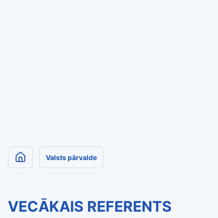
Valsts pārvalde
VECĀKAIS REFERENTS