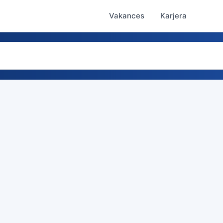
Vakances
Karjera