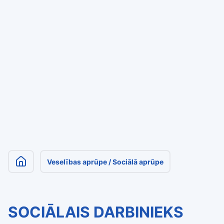
Veselības aprūpe / Sociālā aprūpe
SOCIĀLAIS DARBINIEKS