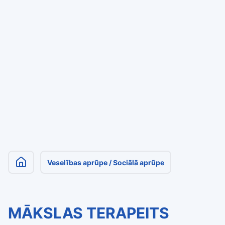
Veselības aprūpe / Sociālā aprūpe
MĀKSLAS TERAPEITS