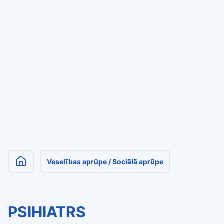
Veselības aprūpe / Sociālā aprūpe
PSIHIATRS