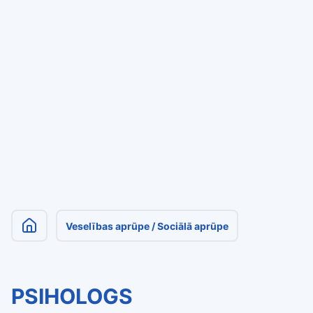
Veselības aprūpe / Sociālā aprūpe
PSIHOLOGS