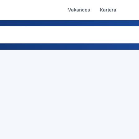
Vakances
Karjera