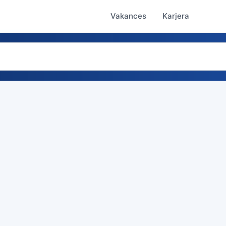
Vakances
Karjera