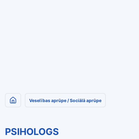
Veselības aprūpe / Sociālā aprūpe
PSIHOLOGS