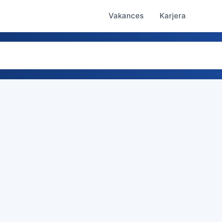
Vakances
Karjera