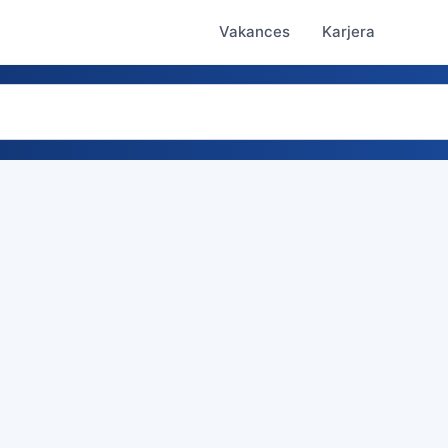
Vakances
Karjera