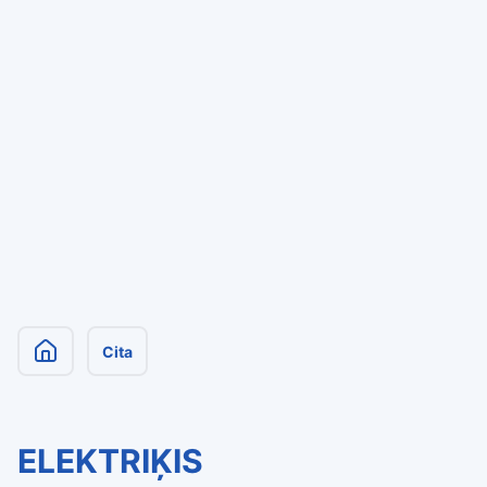
Cita
ELEKTRIĶIS