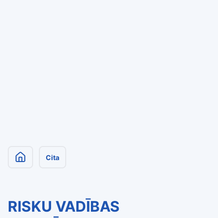
Cita
RISKU VADĪBAS