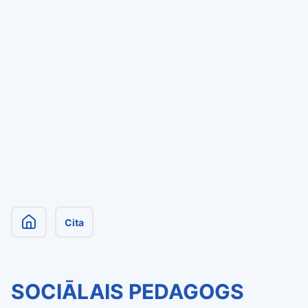
Cita
SOCIĀLAIS PEDAGOGS