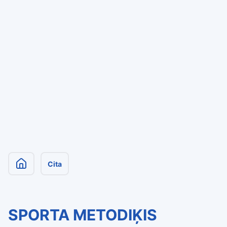
Cita
SPORTA METODIĶIS