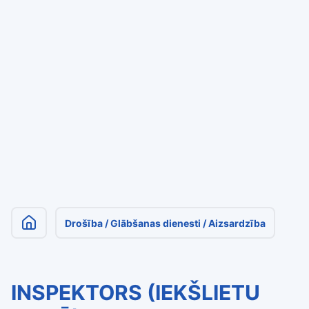
Drošība / Glābšanas dienesti / Aizsardzība
INSPEKTORS (IEKŠLIETU