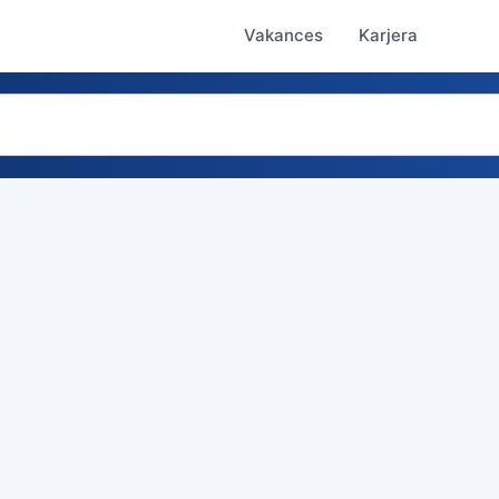
Vakances
Karjera