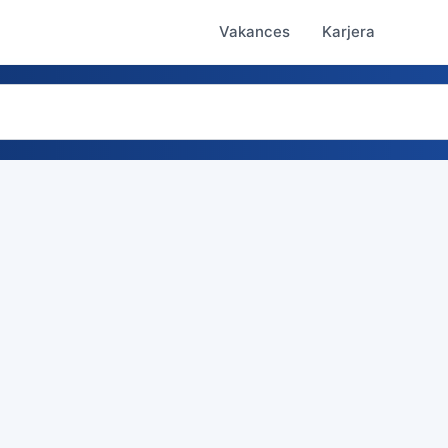
Vakances
Karjera