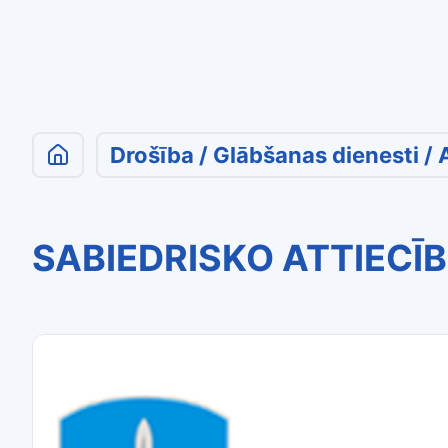
Drošība / Glābšanas dienesti / 
SABIEDRISKO ATTIECĪB