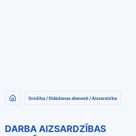
Drošība / Glābšanas dienesti / Aizsardzība
DARBA AIZSARDZĪBAS