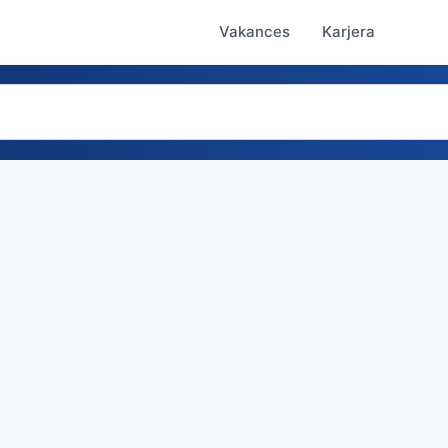
Vakances
Karjera