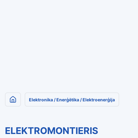
Elektronika / Enerģētika / Elektroenerģija
ELEKTROMONTIERIS