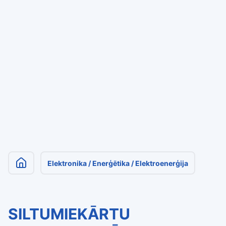
Elektronika / Enerģētika / Elektroenerģija
SILTUMIEKĀRTU