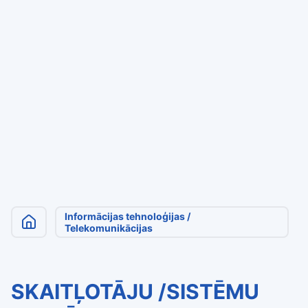
Informācijas tehnoloģijas /
Telekomunikācijas
SKAITĻOTĀJU /SISTĒMU