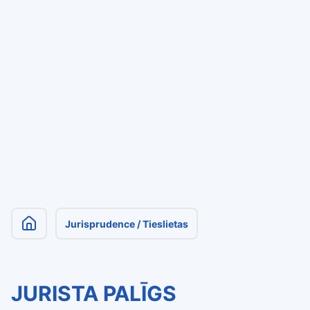
Jurisprudence / Tieslietas
JURISTA PALĪGS