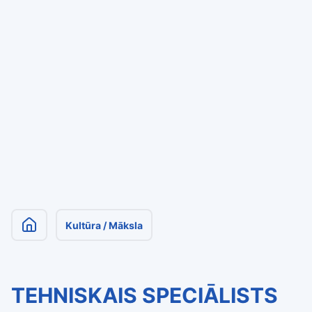
Kultūra / Māksla
TEHNISKAIS SPECIĀLISTS